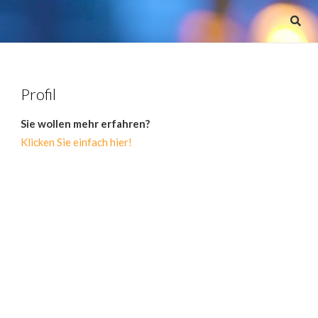
Profil
Sie wollen mehr erfahren?
Klicken Sie einfach hier!